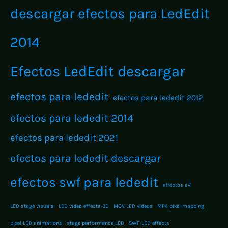
descargar efectos para LedEdit
2014
Efectos LedEdit descargar
efectos para lededit
efectos para lededit 2012
efectos para lededit 2014
efectos para lededit 2021
efectos para lededit descargar
efectos swf para lededit
effectos avi
LED stage visuals
LED video effects 3D
MOV LED videos
MP4 pixel mapping
pixel LED animations
stage performance LED
SWF LED effects