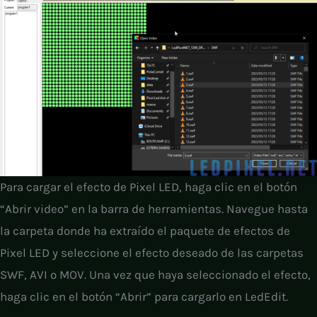
Para cargar el efecto de Pixel LED, haga clic en el botón
“Abrir video” en la barra de herramientas. Navegue hasta
la carpeta donde ha extraído el paquete de efectos de
Pixel LED y seleccione el efecto deseado de las carpetas
SWF, AVI o MOV. Una vez que haya seleccionado el efecto,
haga clic en el botón “Abrir” para cargarlo en LedEdit.