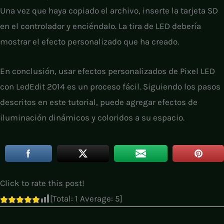
Una vez que haya copiado el archivo, inserte la tarjeta SD
en el controlador y enciéndalo. La tira de LED debería
mostrar el efecto personalizado que ha creado.
En conclusión, usar efectos personalizados de Pixel LED
con LedEdit 2014 es un proceso fácil. Siguiendo los pasos
descritos en este tutorial, puede agregar efectos de
iluminación dinámicos y coloridos a su espacio.
Click to rate this post!
[Total:
1
Average:
5
]