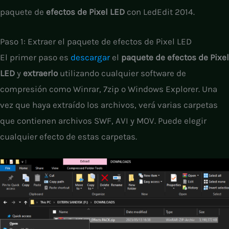
paquete de
efectos de Pixel LED
con LedEdit 2014.
Paso 1: Extraer el paquete de efectos de Pixel LED
El primer paso es
descargar
el
paquete de efectos de Pixel
LED
y
extraerlo
utilizando cualquier software de
compresión como Winrar, 7zip o Windows Explorer. Una
vez que haya extraído los archivos, verá varias carpetas
que contienen archivos SWF, AVI y MOV. Puede elegir
cualquier efecto de estas carpetas.