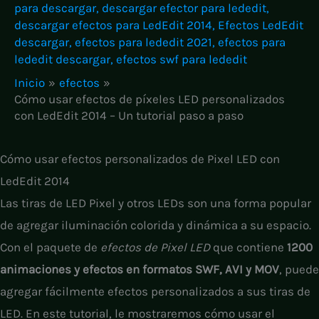
para descargar
,
descargar efector para lededit
,
descargar efectos para LedEdit 2014
,
Efectos LedEdit
descargar
,
efectos para lededit 2021
,
efectos para
lededit descargar
,
efectos swf para lededit
Inicio
efectos
Cómo usar efectos de píxeles LED personalizados
con LedEdit 2014 – Un tutorial paso a paso
Cómo usar efectos personalizados de Pixel LED con
LedEdit 2014
Las tiras de LED Pixel y otros LEDs son una forma popular
de agregar iluminación colorida y dinámica a su espacio.
Con el paquete de
efectos de Pixel LED
que contiene
1200
animaciones y efectos en formatos SWF, AVI y MOV
, puede
agregar fácilmente efectos personalizados a sus tiras de
LED. En este tutorial, le mostraremos cómo usar el