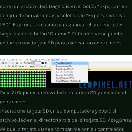
como un archivo .led. Haga clic en el botón “Exportar” en
la barra de herramientas y seleccione “Exportar archivo
LED”. Elija una ubicación para guardar el archivo .led y
haga clic en el botón “Guardar”. Este archivo se puede
copiar en una tarjeta SD para usar con un controlador.
Paso 6: Copiar el archivo .led a la tarjeta SD y conectar al
controlador
Inserte una tarjeta SD en su computadora y copie el
archivo .led en el directorio raíz de la tarjeta SD. Asegúrese
de que la tarjeta SD sea compatible con su controlador.