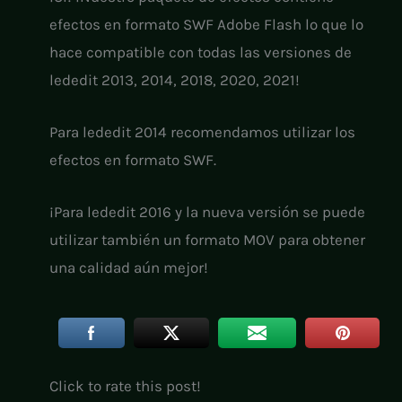
efectos en formato SWF Adobe Flash lo que lo
hace compatible con todas las versiones de
lededit 2013, 2014, 2018, 2020, 2021!
Para lededit 2014 recomendamos utilizar los
efectos en formato SWF.
¡Para lededit 2016 y la nueva versión se puede
utilizar también un formato MOV para obtener
una calidad aún mejor!
Click to rate this post!