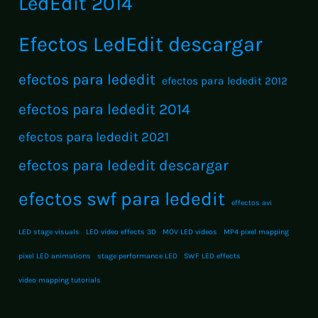
LedEdit 2014
Efectos LedEdit descargar
efectos para lededit
efectos para lededit 2012
efectos para lededit 2014
efectos para lededit 2021
efectos para lededit descargar
efectos swf para lededit
effectos avi
LED stage visuals
LED video effects 3D
MOV LED videos
MP4 pixel mapping
pixel LED animations
stage performance LED
SWF LED effects
video mapping tutorials