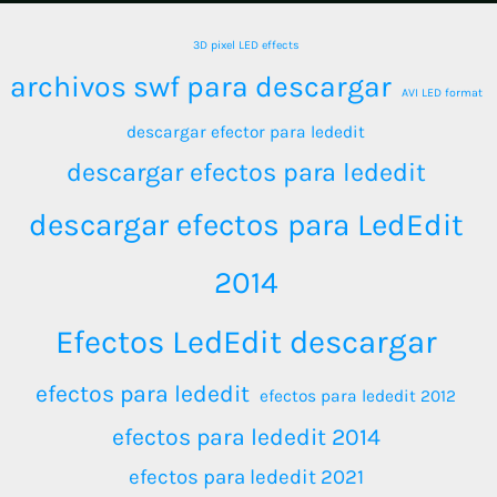
3D pixel LED effects
archivos swf para descargar
AVI LED format
descargar efector para lededit
descargar efectos para lededit
descargar efectos para LedEdit
2014
Efectos LedEdit descargar
efectos para lededit
efectos para lededit 2012
efectos para lededit 2014
efectos para lededit 2021