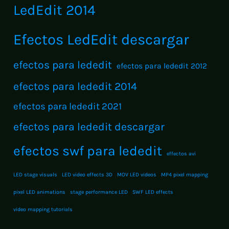
LedEdit 2014
Efectos LedEdit descargar
efectos para lededit
efectos para lededit 2012
efectos para lededit 2014
efectos para lededit 2021
efectos para lededit descargar
efectos swf para lededit
effectos avi
LED stage visuals
LED video effects 3D
MOV LED videos
MP4 pixel mapping
pixel LED animations
stage performance LED
SWF LED effects
video mapping tutorials