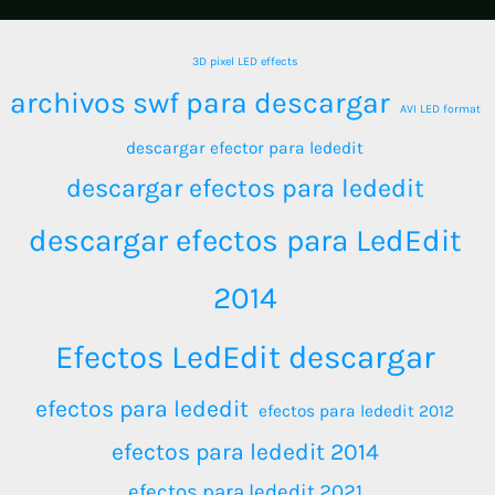
3D pixel LED effects
archivos swf para descargar
AVI LED format
descargar efector para lededit
descargar efectos para lededit
descargar efectos para LedEdit
2014
Efectos LedEdit descargar
efectos para lededit
efectos para lededit 2012
efectos para lededit 2014
efectos para lededit 2021