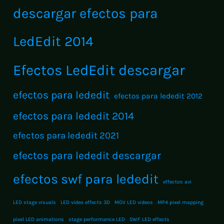
descargar efectos para
LedEdit 2014
Efectos LedEdit descargar
efectos para lededit
efectos para lededit 2012
efectos para lededit 2014
efectos para lededit 2021
efectos para lededit descargar
efectos swf para lededit
effectos avi
LED stage visuals
LED video effects 3D
MOV LED videos
MP4 pixel mapping
pixel LED animations
stage performance LED
SWF LED effects